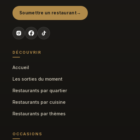
Soumettre un restaurant
DÉCOUVRIR
Accueil
Les sorties du moment
Restaurants par quartier
Restaurants par cuisine
Restaurants par thèmes
OCCASIONS