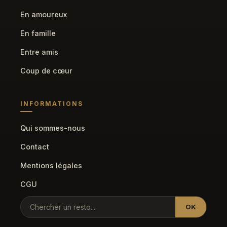
En amoureux
En famille
Entre amis
Coup de cœur
INFORMATIONS
Qui sommes-nous
Contact
Mentions légales
CGU
OK