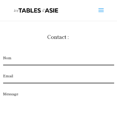
Contact :