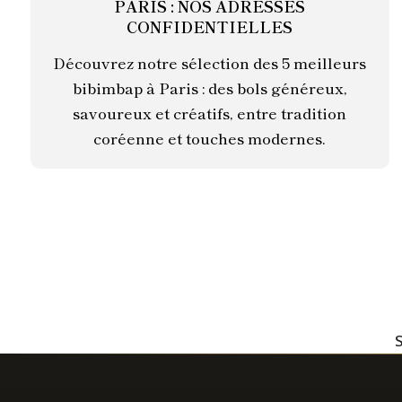
PARIS : NOS ADRESSES
CONFIDENTIELLES
Découvrez notre sélection des 5 meilleurs
bibimbap à Paris : des bols généreux,
savoureux et créatifs, entre tradition
coréenne et touches modernes.