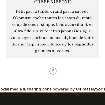
CRÊPE NIPPONE
Petit par la taille, grand par la saveur,
Okomusu coche toutes les cases du resto
coup de cœur : simple, bon, accueillant, et
ultra fidèle aux recettes japonaises. Que
vous soyez curieux ou nostalgique de votre
dernier trip nippon, foncez-y les baguettes
grandes ouvertes.
Social media & sharing icons powered by
UltimatelySocia