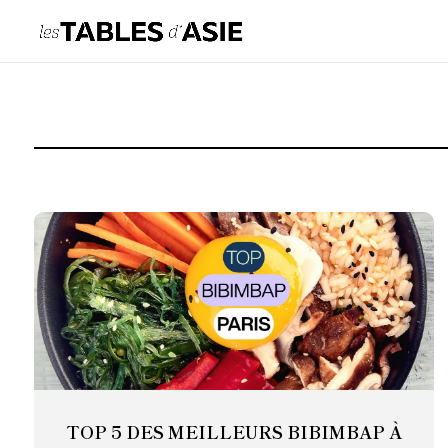
TOP 5 DES MEILLEURS BIBIMBAP À