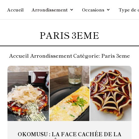
Accueil
Arrondissement
Occasions
Type de 
PARIS 3EME
Accueil
Arrondissement
Catégorie: Paris 3eme
OKOMUSU : LA FACE CACHÉE DE LA