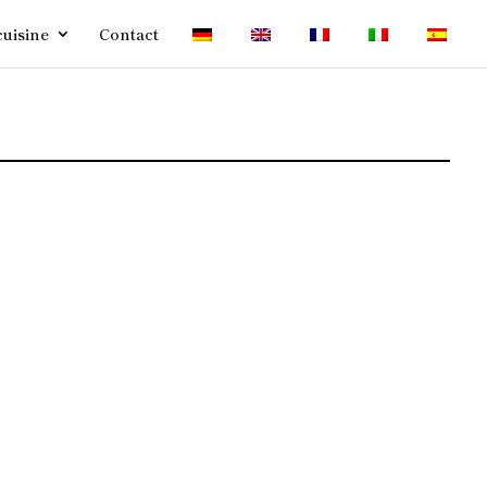
cuisine
Contact