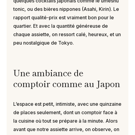
quelques cocktails japonais comme le umeshu
tonic, ou des bières nippones (Asahi, Kirin). Le
rapport qualité-prix est vraiment bon pour le
quartier. Et avec la quantité généreuse de
chaque assiette, on ressort calé, heureux, et un
peu nostalgique de Tokyo.
Une ambiance de
comptoir comme au Japon
L’espace est petit, intimiste, avec une quinzaine
de places seulement, dont un comptoir face à
la cuisine où tout se prépare à la minute. Alors
avant que notre assiette arrive, on observe, on