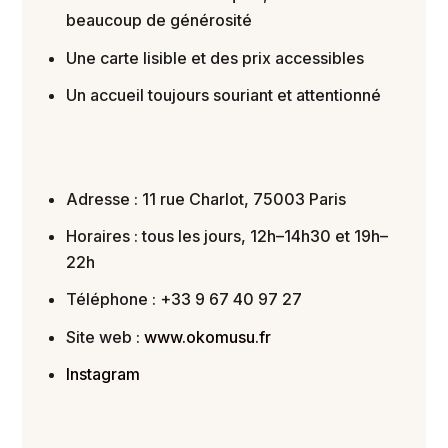
beaucoup de générosité
Une carte lisible et des prix accessibles
Un accueil toujours souriant et attentionné
Adresse : 11 rue Charlot, 75003 Paris
Horaires : tous les jours, 12h–14h30 et 19h–
22h
Téléphone : +33 9 67 40 97 27
Site web :
www.okomusu.fr
Instagram