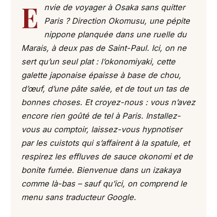
E
nvie de voyager à Osaka sans quitter
Paris ? Direction Okomusu, une pépite
nippone planquée dans une ruelle du
Marais, à deux pas de Saint-Paul. Ici, on ne
sert qu’un seul plat : l’okonomiyaki, cette
galette japonaise épaisse à base de chou,
d’œuf, d’une pâte salée, et de tout un tas de
bonnes choses. Et croyez-nous : vous n’avez
encore rien goûté de tel à Paris. Installez-
vous au comptoir, laissez-vous hypnotiser
par les cuistots qui s’affairent à la spatule, et
respirez les effluves de sauce okonomi et de
bonite fumée. Bienvenue dans un izakaya
comme là-bas – sauf qu’ici, on comprend le
menu sans traducteur Google.