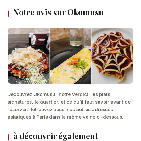
Notre avis sur Okomusu
Découvrez Okomusu : notre verdict, les plats
signatures, le quartier, et ce qu'il faut savoir avant de
réserver. Retrouvez aussi nos autres adresses
asiatiques à Paris dans la même veine ci-dessous.
à découvrir également