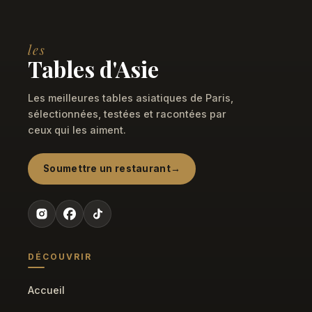
les
Tables d'Asie
Les meilleures tables asiatiques de Paris,
sélectionnées, testées et racontées par
ceux qui les aiment.
Soumettre un restaurant
DÉCOUVRIR
Accueil