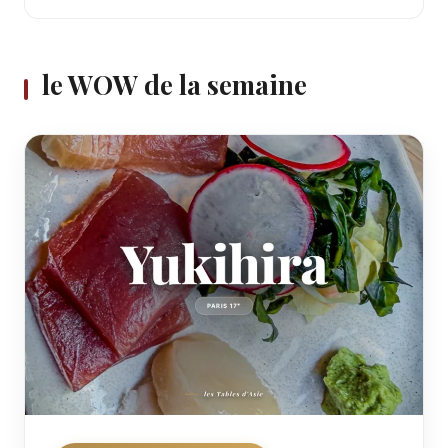
le WOW de la semaine