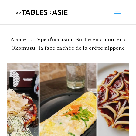
Accueil -
Type d'occasion
Sortie en amoureux
Okomusu : la face cachée de la crêpe nippone