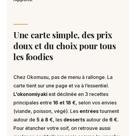
Une carte simple, des prix
doux et du choix pour tous
les foodies
Chez Okomusu, pas de menu à rallonge. La
carte tient sur une page et va à l’essentiel.
L’okonomiyaki
est déclinée en 3 recettes
principales entre
16 et 18 €
, selon vos envies
(viande, poisson, végé). Les
entrées
tournent
autour de
5 à 8 €
, les
desserts
autour de
6 €.
Pour étancher votre soif, on retrouve aussi