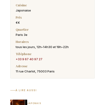
Cuisine
Japonaise
Prix
€€
Quartier
Paris 3e
Horaires
tous les jours, 12h–14h30 et 19h–22h
Téléphone
+33 9 67 40 97 27
Adresse
11 rue Charlot, 75003 Paris
À LIRE AUSSI
JAPONAIS