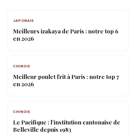
JAPONAIS
Meilleurs izakaya de Paris : notre top 6
en 2026
CHINOIS
Meilleur poulet frit à Paris : notre top 7
en 2026
CHINOIS
Le Pacifique : l’institution cantonaise de
Belleville depuis 1983