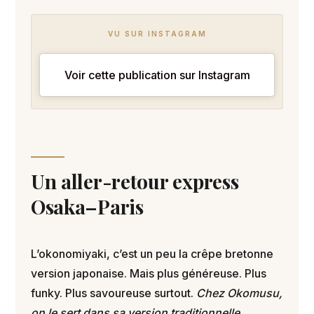
VU SUR INSTAGRAM
Voir cette publication sur Instagram
Un aller-retour express
Osaka–Paris
L’okonomiyaki, c’est un peu la crêpe bretonne
version japonaise. Mais plus généreuse. Plus
funky. Plus savoureuse surtout.
Chez Okomusu,
on le sert dans sa version traditionnelle