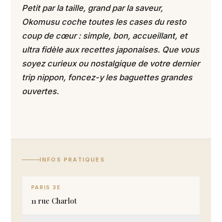
Petit par la taille, grand par la saveur,
Okomusu coche toutes les cases du resto
coup de cœur : simple, bon, accueillant, et
ultra fidèle aux recettes japonaises. Que vous
soyez curieux ou nostalgique de votre dernier
trip nippon, foncez-y les baguettes grandes
ouvertes.
INFOS PRATIQUES
PARIS 3E
11 rue Charlot