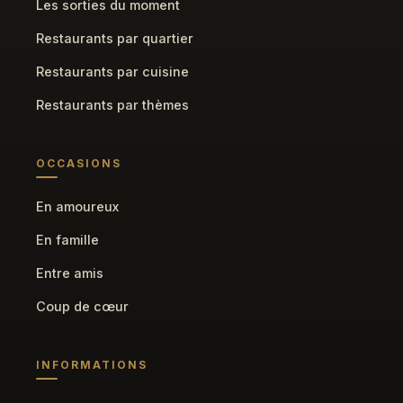
Les sorties du moment
Restaurants par quartier
Restaurants par cuisine
Restaurants par thèmes
OCCASIONS
En amoureux
En famille
Entre amis
Coup de cœur
INFORMATIONS