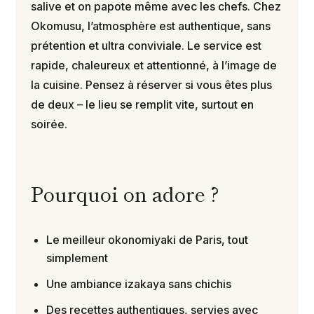
salive et on papote même avec les chefs. Chez
Okomusu, l’atmosphère est authentique, sans
prétention et ultra conviviale. Le service est
rapide, chaleureux et attentionné, à l’image de
la cuisine. Pensez à réserver si vous êtes plus
de deux – le lieu se remplit vite, surtout en
soirée.
Pourquoi on adore ?
Le meilleur okonomiyaki de Paris, tout
simplement
Une ambiance izakaya sans chichis
Des recettes authentiques, servies avec