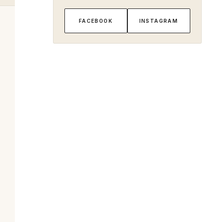
FACEBOOK
INSTAGRAM