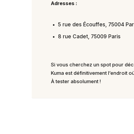
Adresses :
5 rue des Écouffes, 75004 Par
8 rue Cadet, 75009 Paris
Si vous cherchez un spot pour déco
Kuma est définitivement l’endroit o
À tester absolument !