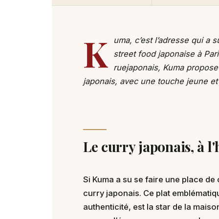
K
uma, c’est l’adresse qui a s
street food japonaise à Par
ruejaponais, Kuma propose 
japonais, avec une touche jeune et u
Le curry japonais, à l
Si Kuma a su se faire une place de
curry japonais. Ce plat emblématiqu
authenticité, est la star de la mai