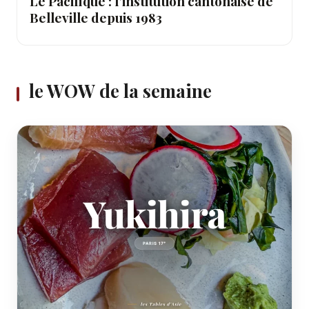
Le Pacifique : l’institution cantonaise de
Belleville depuis 1983
le WOW de la semaine