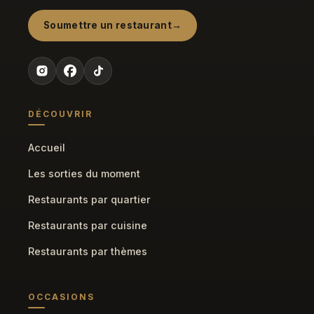
Soumettre un restaurant
DÉCOUVRIR
Accueil
Les sorties du moment
Restaurants par quartier
Restaurants par cuisine
Restaurants par thèmes
OCCASIONS