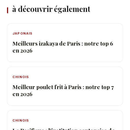
à découvrir également
JAPONAIS
Meilleurs izakaya de Paris : notre top 6
en 2026
CHINOIS
Meilleur poulet frit à Paris : notre top 7
en 2026
CHINOIS