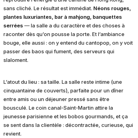
sans cliché. Le résultat est immédiat.
Néons rouges,
plantes luxuriantes, bar à mahjong, banquettes
serrées
— la salle a du caractère et des choses à
raconter dès qu’on pousse la porte. Et l’ambiance
bouge, elle aussi : on y entend du cantopop, on y voit
passer des baos qui fument, des serveurs qui
slaloment.
L’atout du lieu : sa taille. La salle reste intime (une
cinquantaine de couverts), parfaite pour un dîner
entre amis ou un déjeuner pressé sans être
bousculé. Le coin canal-Saint-Martin attire la
jeunesse parisienne et les bobos gourmands, et ça
se sent dans la clientèle : décontractée, curieuse, qui
revient.