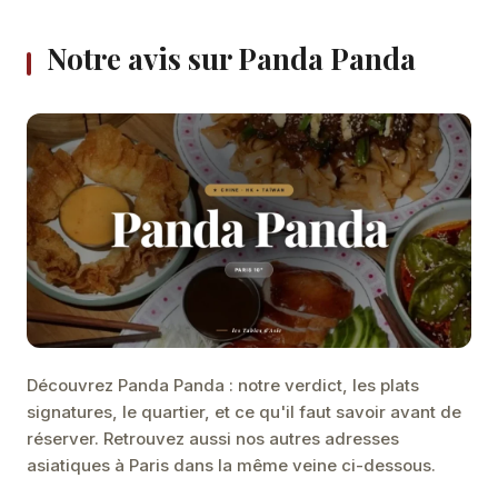
Notre avis sur Panda Panda
Découvrez Panda Panda : notre verdict, les plats
signatures, le quartier, et ce qu'il faut savoir avant de
réserver. Retrouvez aussi nos autres adresses
asiatiques à Paris dans la même veine ci-dessous.