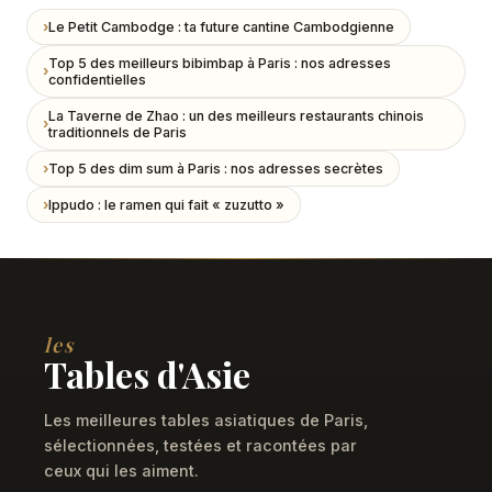
Le Petit Cambodge : ta future cantine Cambodgienne
Top 5 des meilleurs bibimbap à Paris : nos adresses
confidentielles
La Taverne de Zhao : un des meilleurs restaurants chinois
traditionnels de Paris
Top 5 des dim sum à Paris : nos adresses secrètes
Ippudo : le ramen qui fait « zuzutto »
les
Tables d'Asie
Les meilleures tables asiatiques de Paris,
sélectionnées, testées et racontées par
ceux qui les aiment.