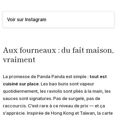
Voir sur Instagram
Aux fourneaux : du fait maison,
vraiment
La promesse de Panda Panda est simple :
tout est
cuisiné sur place
. Les bao buns sont vapeur
quotidiennement, les raviolis sont pliés à la main, les
sauces sont signatures. Pas de surgelé, pas de
raccourcis. C’est rare à ce niveau de prix — et ça
s’apprécie. Inspirée de Hong Kong et Taïwan, la carte