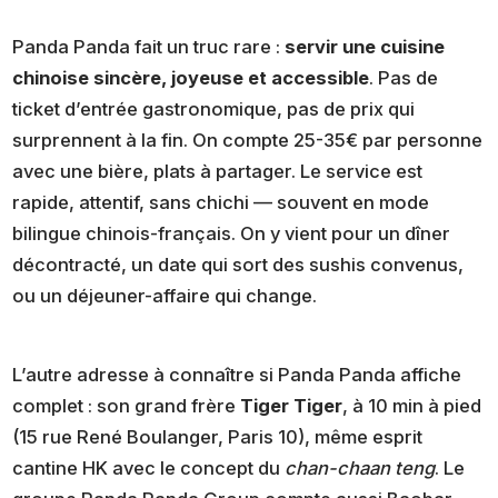
Panda Panda fait un truc rare :
servir une cuisine
chinoise sincère, joyeuse et accessible
. Pas de
ticket d’entrée gastronomique, pas de prix qui
surprennent à la fin. On compte 25-35€ par personne
avec une bière, plats à partager. Le service est
rapide, attentif, sans chichi — souvent en mode
bilingue chinois-français. On y vient pour un dîner
décontracté, un date qui sort des sushis convenus,
ou un déjeuner-affaire qui change.
L’autre adresse à connaître si Panda Panda affiche
complet : son grand frère
Tiger Tiger
, à 10 min à pied
(15 rue René Boulanger, Paris 10), même esprit
cantine HK avec le concept du
chan-chaan teng
. Le