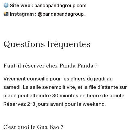
Site web :
pandapandagroup.com
Instagram :
@pandapandagroup_
Questions fréquentes
Faut-il réserver chez Panda Panda ?
Vivement conseillé pour les dîners du jeudi au
samedi. La salle se remplit vite, et la file d’attente sur
place peut atteindre 30 minutes en heure de pointe.
Réservez 2-3 jours avant pour le weekend.
C’est quoi le Gua Bao ?