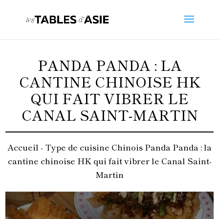
PANDA PANDA : LA
CANTINE CHINOISE HK
QUI FAIT VIBRER LE
CANAL SAINT-MARTIN
Accueil -
Type de cuisine
Chinois
Panda Panda : la
cantine chinoise HK qui fait vibrer le Canal Saint-
Martin