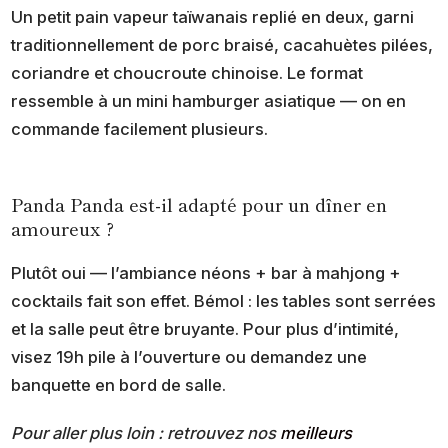
Un petit pain vapeur taïwanais replié en deux, garni
traditionnellement de porc braisé, cacahuètes pilées,
coriandre et choucroute chinoise. Le format
ressemble à un mini hamburger asiatique — on en
commande facilement plusieurs.
Panda Panda est-il adapté pour un dîner en
amoureux ?
Plutôt oui — l’ambiance néons + bar à mahjong +
cocktails fait son effet. Bémol : les tables sont serrées
et la salle peut être bruyante. Pour plus d’intimité,
visez 19h pile à l’ouverture ou demandez une
banquette en bord de salle.
Pour aller plus loin : retrouvez nos
meilleurs