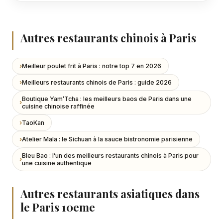
Autres restaurants chinois à Paris
Meilleur poulet frit à Paris : notre top 7 en 2026
Meilleurs restaurants chinois de Paris : guide 2026
Boutique Yam’Tcha : les meilleurs baos de Paris dans une
cuisine chinoise raffinée
TaoKan
Atelier Mala : le Sichuan à la sauce bistronomie parisienne
Bleu Bao : l’un des meilleurs restaurants chinois à Paris pour
une cuisine authentique
Autres restaurants asiatiques dans
le Paris 10eme