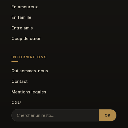
En amoureux
En famille
Entre amis
Coup de cœur
INFORMATIONS
Qui sommes-nous
Contact
Mentions légales
CGU
OK