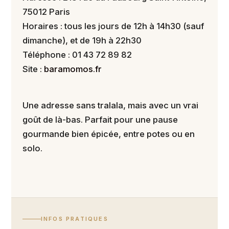
75012 Paris
Horaires : tous les jours de 12h à 14h30 (sauf
dimanche), et de 19h à 22h30
Téléphone : 01 43 72 89 82
Site :
baramomos.fr
Une adresse sans tralala, mais avec un vrai
goût de là-bas. Parfait pour une pause
gourmande bien épicée, entre potes ou en
solo.
INFOS PRATIQUES