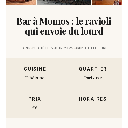
Bar à Momos : le ravioli
qui envoie du lourd
PARIS
PUBLIÉ LE 5 JUIN 2025
3
MIN DE LECTURE
CUISINE
QUARTIER
Tibétaine
Paris 12e
PRIX
HORAIRES
€€