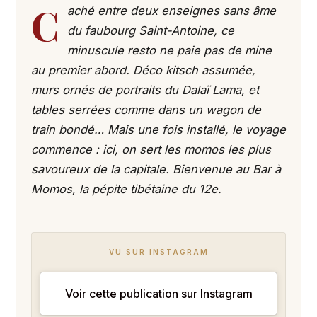
C
aché entre deux enseignes sans âme
du faubourg Saint-Antoine, ce
minuscule resto ne paie pas de mine
au premier abord. Déco kitsch assumée,
murs ornés de portraits du Dalaï Lama, et
tables serrées comme dans un wagon de
train bondé… Mais une fois installé, le voyage
commence : ici, on sert les momos les plus
savoureux de la capitale. Bienvenue au Bar à
Momos, la pépite tibétaine du 12e.
VU SUR INSTAGRAM
Voir cette publication sur Instagram