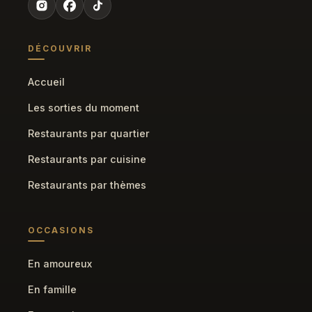
DÉCOUVRIR
Accueil
Les sorties du moment
Restaurants par quartier
Restaurants par cuisine
Restaurants par thèmes
OCCASIONS
En amoureux
En famille