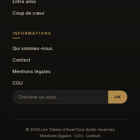
Entre amis
Coup de cœur
INFORMATIONS
Qui sommes-nous
Contact
Mentions légales
CGU
OK
© 2026 Les Tables d'Asie
Tous droits réservés
Mentions légales
·
CGU
·
Contact