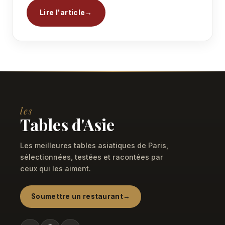
Lire l'article
les
Tables d'Asie
Les meilleures tables asiatiques de Paris,
sélectionnées, testées et racontées par
ceux qui les aiment.
Soumettre un restaurant