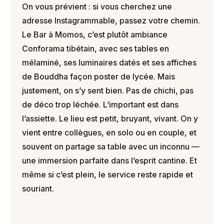
On vous prévient : si vous cherchez une
adresse Instagrammable, passez votre chemin.
Le Bar à Momos, c’est plutôt ambiance
Conforama tibétain, avec ses tables en
mélaminé, ses luminaires datés et ses affiches
de Bouddha façon poster de lycée. Mais
justement, on s’y sent bien. Pas de chichi, pas
de déco trop léchée. L’important est dans
l’assiette. Le lieu est petit, bruyant, vivant. On y
vient entre collègues, en solo ou en couple, et
souvent on partage sa table avec un inconnu —
une immersion parfaite dans l’esprit cantine. Et
même si c’est plein, le service reste rapide et
souriant.