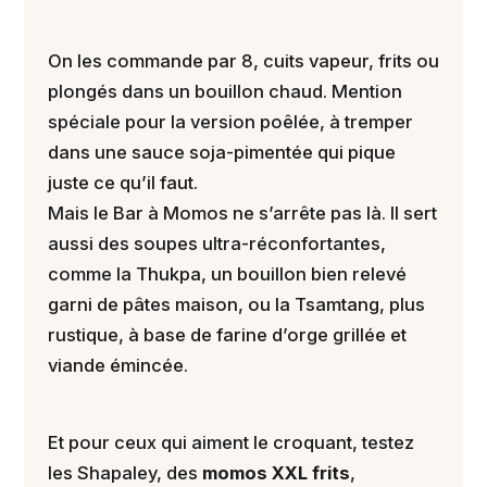
On les commande par 8, cuits vapeur, frits ou
plongés dans un bouillon chaud. Mention
spéciale pour la version poêlée, à tremper
dans une sauce soja-pimentée qui pique
juste ce qu’il faut.
Mais le Bar à Momos ne s’arrête pas là. Il sert
aussi des soupes ultra-réconfortantes,
comme la Thukpa, un bouillon bien relevé
garni de pâtes maison, ou la Tsamtang, plus
rustique, à base de farine d’orge grillée et
viande émincée.
Et pour ceux qui aiment le croquant, testez
les Shapaley, des
momos XXL frits
,