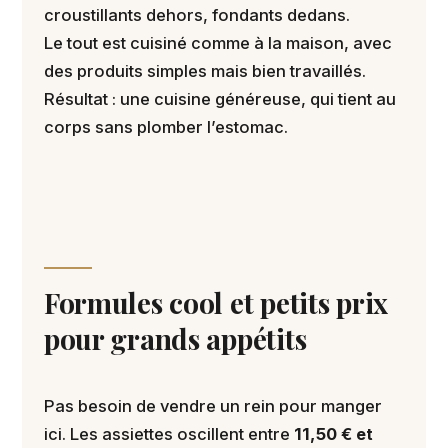
croustillants dehors, fondants dedans.
Le tout est cuisiné comme à la maison, avec
des produits simples mais bien travaillés.
Résultat : une cuisine généreuse, qui tient au
corps sans plomber l’estomac.
Formules cool et petits prix
pour grands appétits
Pas besoin de vendre un rein pour manger
ici. Les assiettes oscillent entre
11,50 € et