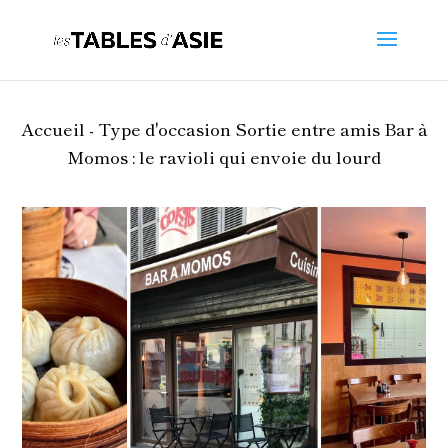
Accueil -
Type d'occasion
Sortie entre amis
Bar à
Momos : le ravioli qui envoie du lourd