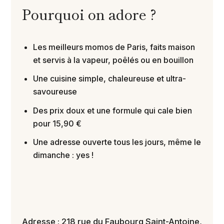
Pourquoi on adore ?
Les meilleurs momos de Paris, faits maison
et servis à la vapeur, poêlés ou en bouillon
Une cuisine simple, chaleureuse et ultra-
savoureuse
Des prix doux et une formule qui cale bien
pour 15,90 €
Une adresse ouverte tous les jours, même le
dimanche : yes !
Adresse : 218 rue du Faubourg Saint-Antoine,