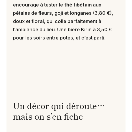
encourage à tester le
thé tibétain
aux
pétales de fleurs, goji et longanes (3,80 €),
doux et floral, qui colle parfaitement à
l’ambiance du lieu. Une bière Kirin à 3,50 €
pour les soirs entre potes, et c’est parti.
Un décor qui déroute…
mais on s’en fiche