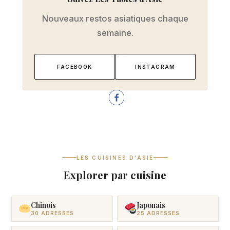
Nouveaux restos asiatiques chaque
semaine.
FACEBOOK
INSTAGRAM
LES CUISINES D'ASIE
Explorer par cuisine
Chinois
Japonais
30 ADRESSES
25 ADRESSES