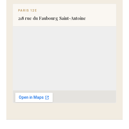
PARIS 12E
218 rue du Faubourg Saint-Antoine
ITINÉRAIRE →