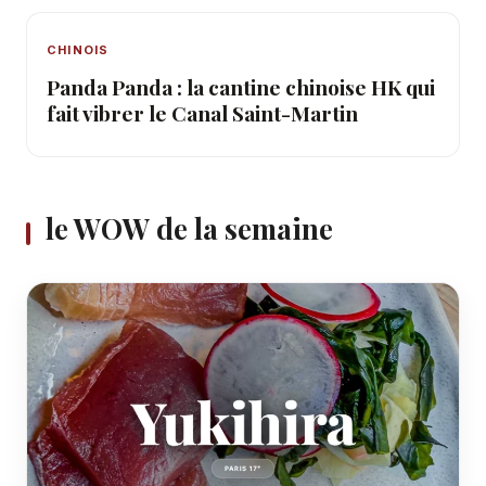
CHINOIS
Panda Panda : la cantine chinoise HK qui
fait vibrer le Canal Saint-Martin
le WOW de la semaine